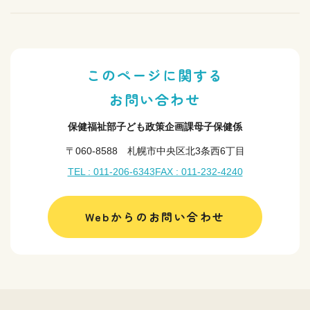
このページに関する
お問い合わせ
保健福祉部子ども政策企画課母子保健係
〒060-8588 札幌市中央区北3条西6丁目
TEL : 011-206-6343
FAX : 011-232-4240
Webからのお問い合わせ