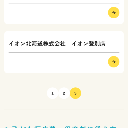
イオン北海道株式会社 イオン登別店
1
2
3