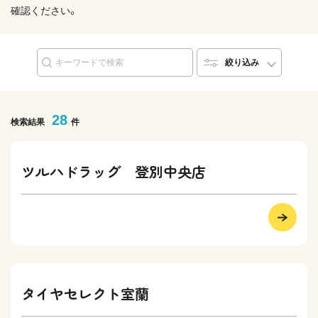
確認ください。
絞り込み
28
検索結果
件
ツルハドラッグ 登別中央店
タイヤセレクト室蘭