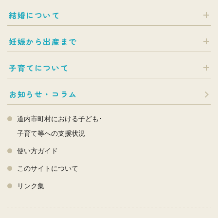
結婚について
妊娠から出産まで
子育てについて
お知らせ・コラム
道内市町村における子ども・
子育て等への支援状況
使い方ガイド
このサイトについて
リンク集