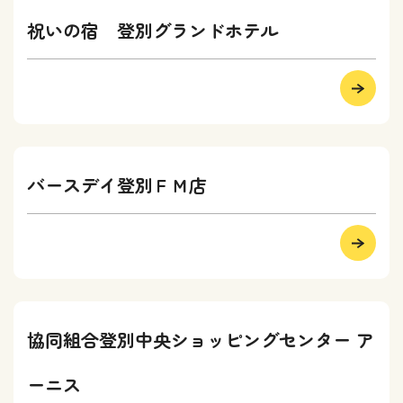
祝いの宿 登別グランドホテル
バースデイ登別ＦＭ店
協同組合登別中央ショッピングセンター ア
ーニス