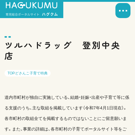
ツルハドラッグ 登別中央
店
TOP
どさんこ子育て特典
道内市町村が独自に実施している、結婚・妊娠・出産や子育て等に係
る支援のうち、主な取組を掲載しています（令和7年4月1日現在）。
各市町村の取組全てを掲載するものではないことにご留意願いま
す。また、事業の詳細は、各市町村の子育てポータルサイト等をご