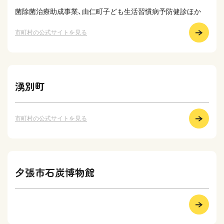
菌除菌治療助成事業、由仁町子ども生活習慣病予防健診ほか
市町村の公式サイトを見る
湧別町
市町村の公式サイトを見る
夕張市石炭博物館