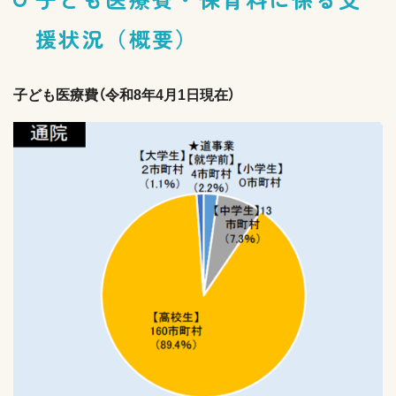
援状況（概要）
子ども医療費（令和8年4月1日現在）