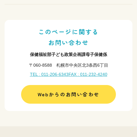
このページに関する
お問い合わせ
保健福祉部子ども政策企画課母子保健係
〒060-8588 札幌市中央区北3条西6丁目
TEL : 011-206-6343
FAX : 011-232-4240
Webからのお問い合わせ