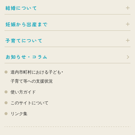
結婚について
妊娠から出産まで
子育てについて
お知らせ・コラム
道内市町村における子ども・
子育て等への支援状況
使い方ガイド
このサイトについて
リンク集