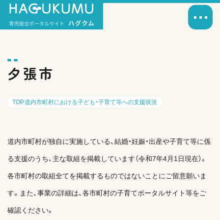
夕張市
TOP
道内市町村における子ども・子育て等への支援状況
道内市町村が独自に実施している、結婚・妊娠・出産や子育て等に係
る支援のうち、主な取組を掲載しています（令和7年4月1日現在）。
各市町村の取組全てを掲載するものではないことにご留意願いま
す。また、事業の詳細は、各市町村の子育てポータルサイト等をご
確認ください。