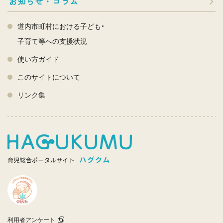
お知らせ・コラム
道内市町村における子ども・
子育て等への支援状況
使い方ガイド
このサイトについて
リンク集
利用者アンケート