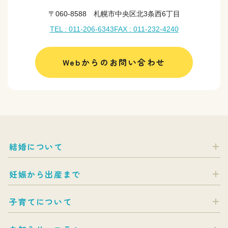
〒060-8588 札幌市中央区北3条西6丁目
TEL : 011-206-6343
FAX : 011-232-4240
Webからのお問い合わせ
結婚について
妊娠から出産まで
子育てについて