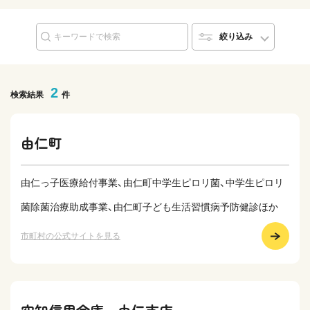
絞り込み
2
検索結果
件
由仁町
由仁っ子医療給付事業、由仁町中学生ピロリ菌、中学生ピロリ
菌除菌治療助成事業、由仁町子ども生活習慣病予防健診ほか
市町村の公式サイトを見る