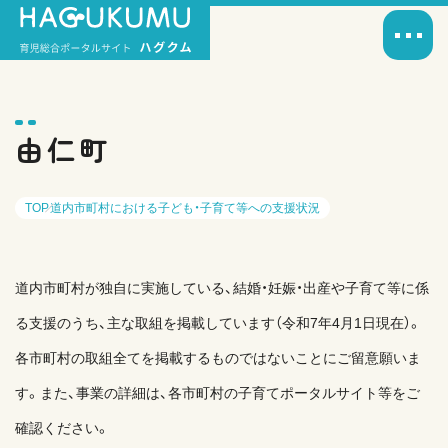
由仁町
TOP
道内市町村における子ども・子育て等への支援状況
道内市町村が独自に実施している、結婚・妊娠・出産や子育て等に係
る支援のうち、主な取組を掲載しています（令和7年4月1日現在）。
各市町村の取組全てを掲載するものではないことにご留意願いま
す。また、事業の詳細は、各市町村の子育てポータルサイト等をご
確認ください。