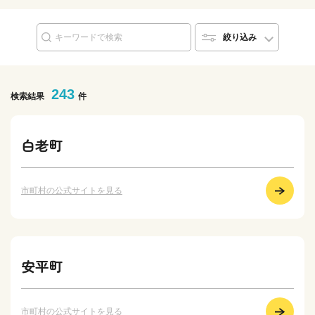
絞り込み
243
検索結果
件
白老町
市町村の公式サイトを見る
安平町
市町村の公式サイトを見る