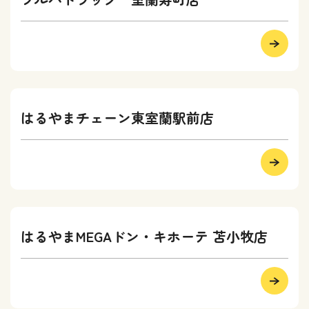
はるやまチェーン東室蘭駅前店
はるやまMEGAドン・キホーテ 苫小牧店