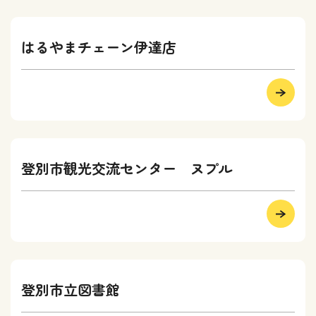
はるやまチェーン伊達店
登別市観光交流センター ヌプル
登別市立図書館