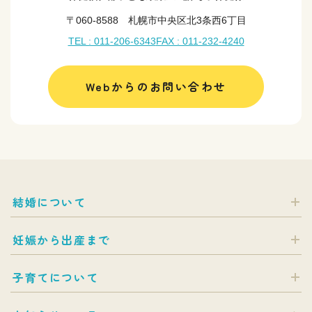
〒060-8588 札幌市中央区北3条西6丁目
TEL : 011-206-6343
FAX : 011-232-4240
Webからのお問い合わせ
結婚について
妊娠から出産まで
子育てについて