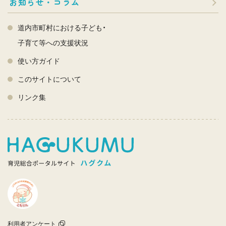
お知らせ・コラム
道内市町村における子ども・
子育て等への支援状況
使い方ガイド
このサイトについて
リンク集
利用者アンケート