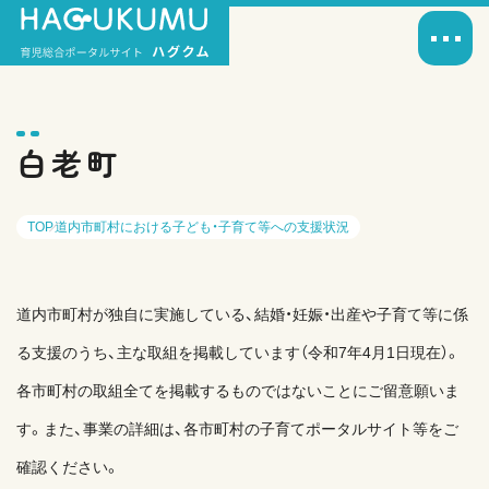
白老町
TOP
道内市町村における子ども・子育て等への支援状況
道内市町村が独自に実施している、結婚・妊娠・出産や子育て等に係
る支援のうち、主な取組を掲載しています（令和7年4月1日現在）。
各市町村の取組全てを掲載するものではないことにご留意願いま
す。また、事業の詳細は、各市町村の子育てポータルサイト等をご
確認ください。